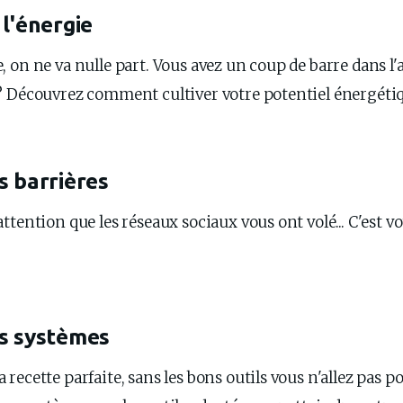
 l'énergie
, on ne va nulle part. Vous avez un coup de barre dans 
? Découvrez comment cultiver votre potentiel énergétiq
s barrières
ttention que les réseaux sociaux vous ont volé... C'est vot
s systèmes
recette parfaite, sans les bons outils vous n'allez pas p