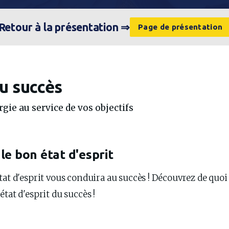
Retour à la présentation ⇒
Page de présentation
du succès
rgie au service de vos objectifs
le bon état d'esprit
tat d'esprit vous conduira au succès ! Découvrez de quoi 
état d'esprit du succès !