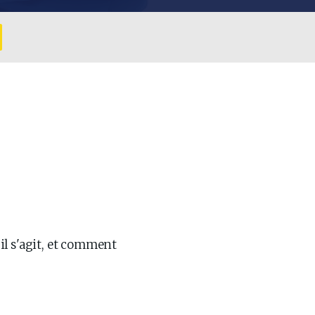
il s'agit, et comment 