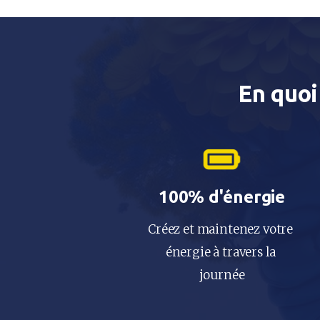
En quoi
100% d'énergie
Créez et maintenez votre 
énergie à travers la 
journée